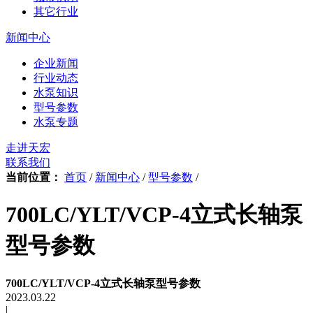
其它行业
新闻中心
企业新闻
行业动态
水泵知识
型号参数
水泵专题
走进天宏
联系我们
当前位置：
首页
/
新闻中心
/
型号参数
/
700LC/YLT/VCP-4立式长轴泵
型号参数
700LC/YLT/VCP-4立式长轴泵型号参数
2023.03.22
|