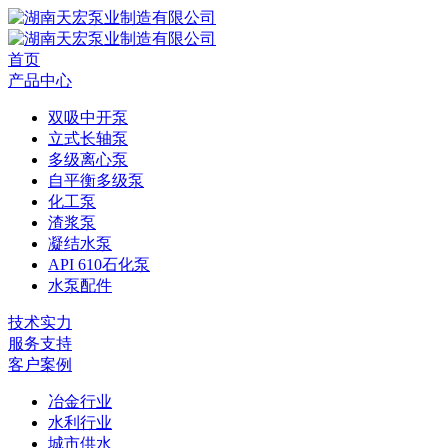
首页
产品中心
双吸中开泵
立式长轴泵
多级离心泵
自平衡多级泵
化工泵
渣浆泵
凝结水泵
API 610石化泵
水泵配件
技术实力
服务支持
客户案例
冶金行业
水利行业
城市供水