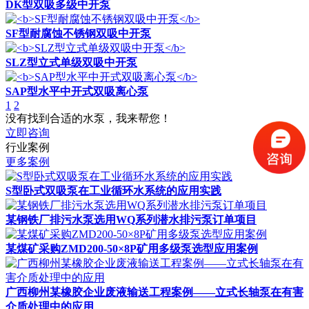
DK型双吸多级中开泵
SF型耐腐蚀不锈钢双吸中开泵
SLZ型立式单级双吸中开泵
SAP型水平中开式双吸离心泵
1
2
没有找到合适的水泵，我来帮您！
立即咨询
行业案例
更多案例
S型卧式双吸泵在工业循环水系统的应用实践
某钢铁厂排污水泵选用WQ系列潜水排污泵订单项目
某煤矿采购ZMD200-50×8P矿用多级泵选型应用案例
广西柳州某橡胶企业废液输送工程案例——立式长轴泵在有害
介质处理中的应用