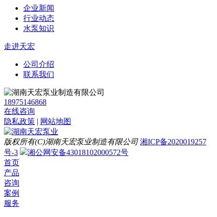
企业新闻
行业动态
水泵知识
走进天宏
公司介绍
联系我们
18975146868
在线咨询
隐私政策
|
网站地图
版权所有(C)湖南天宏泵业制造有限公司
湘ICP备2020019257
号-3
湘公网安备43018102000572号
首页
产品
咨询
案例
服务