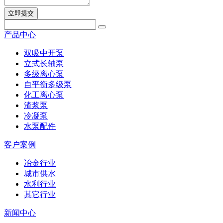
立即提交
产品中心
双吸中开泵
立式长轴泵
多级离心泵
自平衡多级泵
化工离心泵
渣浆泵
冷凝泵
水泵配件
客户案例
冶金行业
城市供水
水利行业
其它行业
新闻中心