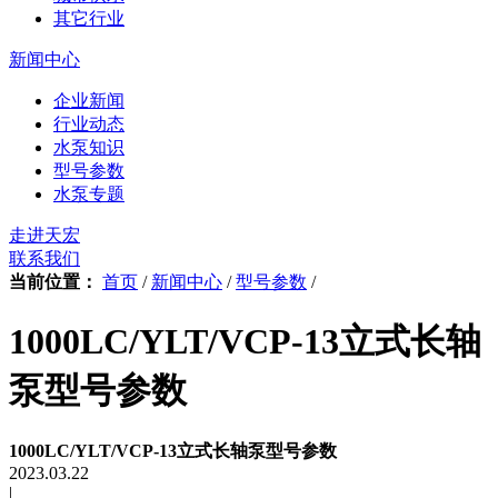
其它行业
新闻中心
企业新闻
行业动态
水泵知识
型号参数
水泵专题
走进天宏
联系我们
当前位置：
首页
/
新闻中心
/
型号参数
/
1000LC/YLT/VCP-13立式长轴
泵型号参数
1000LC/YLT/VCP-13立式长轴泵型号参数
2023.03.22
|