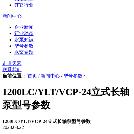
其它行业
新闻中心
企业新闻
行业动态
水泵知识
型号参数
水泵专题
走进天宏
联系我们
当前位置：
首页
/
新闻中心
/
型号参数
/
1200LC/YLT/VCP-24立式长轴
泵型号参数
1200LC/YLT/VCP-24立式长轴泵型号参数
2023.03.22
|