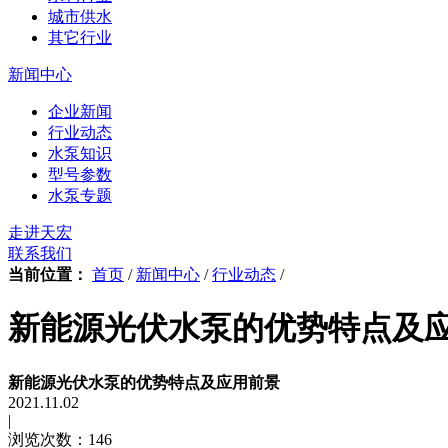
城市供水
其它行业
新闻中心
企业新闻
行业动态
水泵知识
型号参数
水泵专题
走进天宏
联系我们
当前位置：
首页
/
新闻中心
/
行业动态
/
新能源光伏水泵的优势特点及
新能源光伏水泵的优势特点及应用前景
2021.11.02
|
浏览次数：146