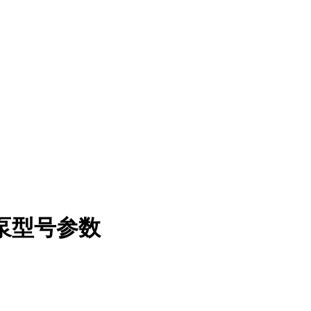
长轴泵型号参数