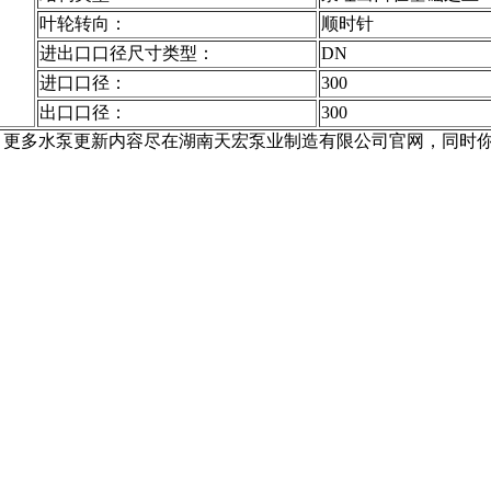
叶轮转向：
顺时针
进出口口径尺寸类型：
DN
进口口径：
300
出口口径：
300
，更多水泵更新内容尽在湖南天宏泵业制造有限公司官网，同时