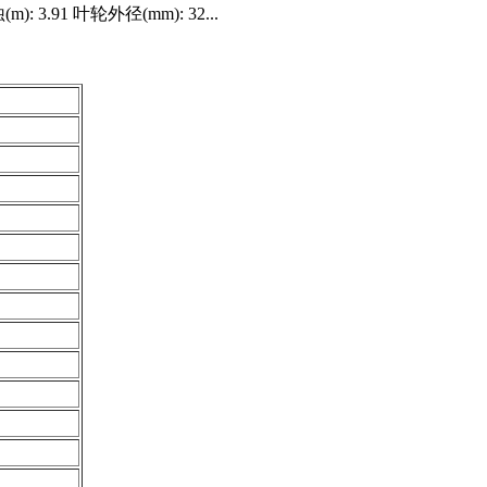
: 3.91 叶轮外径(mm): 32...