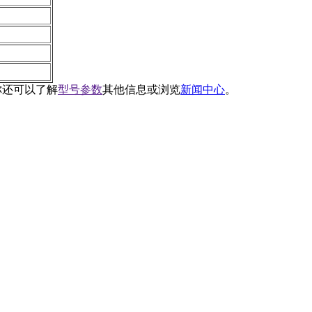
你还可以了解
型号参数
其他信息或浏览
新闻中心
。