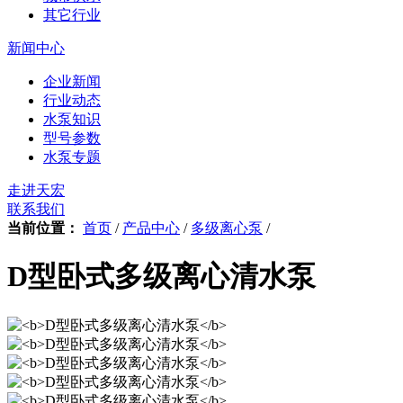
其它行业
新闻中心
企业新闻
行业动态
水泵知识
型号参数
水泵专题
走进天宏
联系我们
当前位置：
首页
/
产品中心
/
多级离心泵
/
D型卧式多级离心清水泵