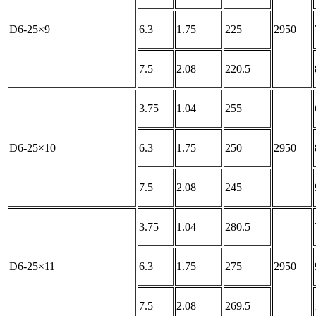
D6-25×9
6.3
1.75
225
2950
7.5
2.08
220.5
3.75
1.04
255
D6-25×10
6.3
1.75
250
2950
7.5
2.08
245
3.75
1.04
280.5
D6-25×11
6.3
1.75
275
2950
7.5
2.08
269.5