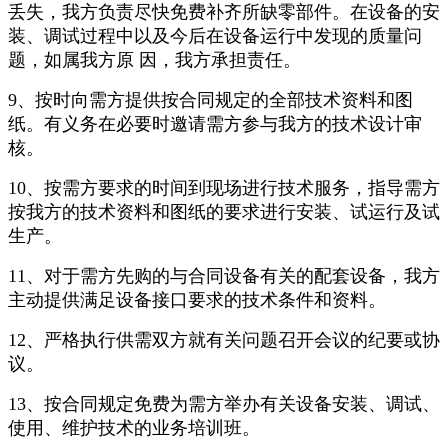
丢失，我方负责尽快免费补齐所缺零部件。在设备的安
装、调试过程中以及今后在设备运行中发现的质量问
题，如属我方原 因，我方承担责任。
9、按时向需方提供按合同规定的全部技术资料和图
纸。有义务在必要时邀请需方参与我方的技术设计审
核。
10、按需方要求的时间到现场进行技术服务，指导需方
按我方的技术资料和图纸的要求进行安装、试运行及试
生产。
11、对于需方先购的与合同设备有关的配套设备，我方
主动提供满足设备接口要求的技术条件和资料。
12、严格执行供需双方就有关问题召开会议的纪要或协
议。
13、按合同规定免费为需方举办有关设备安装、调试、
使用、维护技术的业务培训班。