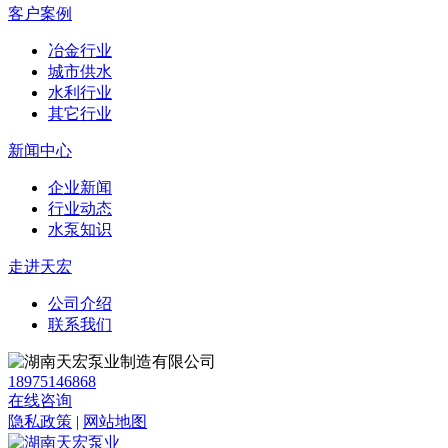
客户案例
冶金行业
城市供水
水利行业
其它行业
新闻中心
企业新闻
行业动态
水泵知识
走进天宏
公司介绍
联系我们
18975146868
在线咨询
隐私政策
|
网站地图