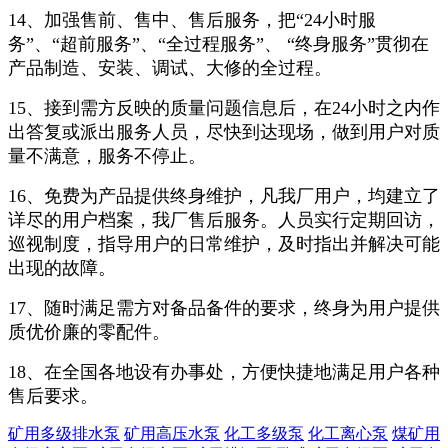
14、加强售前、售中、售后服务，把“24小时服
务”、“超前服务”、“全过程服务”、 “终身服务”贯彻在
产品制造、安装、调试、大修的全过程。
15、接到需方反映的质量问题信息后，在24小时之内作
出答复或派出服务人员，尽快到达现场，做到用户对质
量不满意，服务不停止。
16、免费为产品提供终身维护，凡我厂用户，均建立了
详尽的用户档案，我厂售后服务。人员实行定期回访，
巡视制度，指导用户的日常维护，及时指出并解决可能
出现的故障。
17、随时满足需方对备品备件的要求，终身为用户提供
质优价廉的零配件。
18、在全国各地设有办事处，方便快捷地满足用户各种
售后要求。
矿用多级排水泵
矿用高压水泵
化工多级泵
化工离心泵
煤矿用