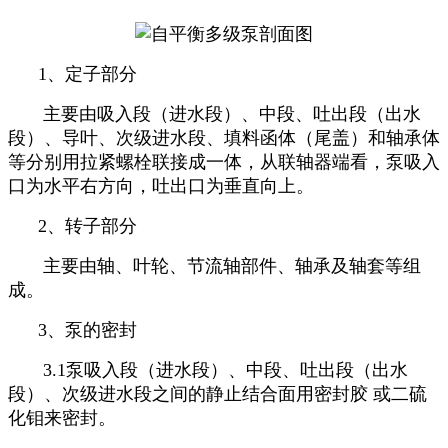
1、定子部分
主要由吸入段（进水段）、中段、吐出段（出水
段）、导叶、次级进水段、填料函体（尾盖）和轴承体
等分别用拉紧螺栓联接成一体，从联轴器端看，泵吸入
口为水平右方向，吐出口为垂直向上。
2、转子部分
主要由轴、叶轮、节流轴部件、轴承及轴套等组
成。
3、泵的密封
3.1泵吸入段（进水段）、中段、吐出段（出水
段）、次级进水段之间的静止结合面用密封胶 或二硫
化钼来密封。