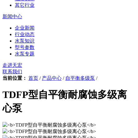
其它行业
新闻中心
企业新闻
行业动态
水泵知识
型号参数
水泵专题
走进天宏
联系我们
当前位置：
首页
/
产品中心
/
自平衡多级泵
/
TDFP型自平衡耐腐蚀多级离
心泵